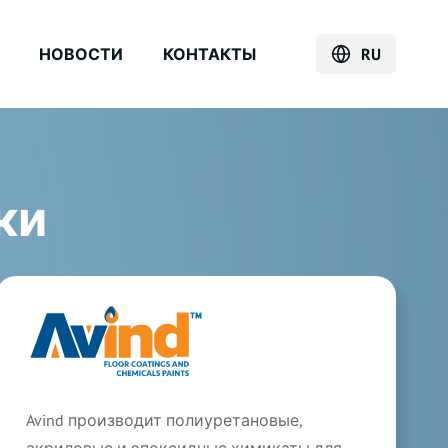
НОВОСТИ
КОНТАКТЫ
RU
ки
Avind производит полиуретановые,