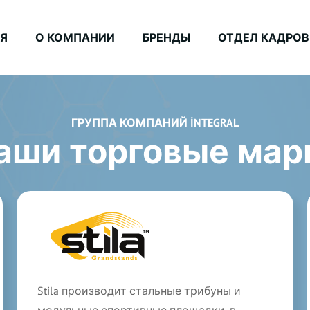
Я
О КОМПАНИИ
БРЕНДЫ
ОТДЕЛ КАДРОВ
ГРУППА КОМПАНИЙ İNTEGRAL
аши торговые мар
Stila производит стальные трибуны и