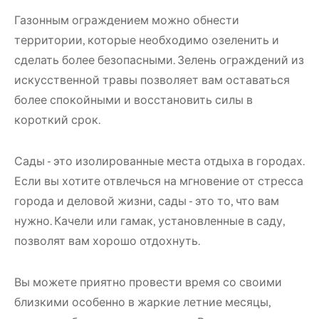
Газонным ограждением можно обнести
территории, которые необходимо озеленить и
сделать более безопасными. Зелень ограждений из
искусственной травы позволяет вам оставаться
более спокойными и восстановить силы в
короткий срок.
Сады - это изолированные места отдыха в городах.
Если вы хотите отвлечься на мгновение от стресса
города и деловой жизни, сады - это то, что вам
нужно. Качели или гамак, установленные в саду,
позволят вам хорошо отдохнуть.
Вы можете приятно провести время со своими
близкими особенно в жаркие летние месяцы,