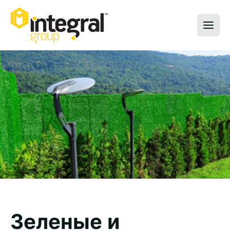
Зеленые и