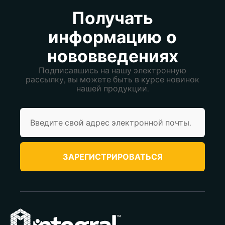
Получать
информацию о
нововведениях
Подписавшись на нашу электронную
рассылку, вы можете быть в курсе новинок
нашей продукции.
ЗАРЕГИСТРИРОВАТЬСЯ