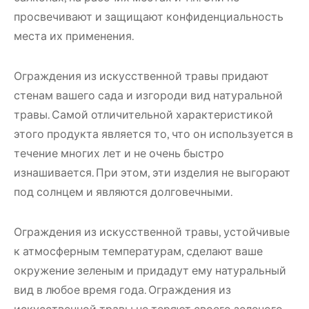
просвечивают и защищают конфиденциальность
места их применения.
Ограждения из искусственной травы придают
стенам вашего сада и изгороди вид натуральной
травы. Самой отличительной характеристикой
этого продукта является то, что он используется в
течение многих лет и не очень быстро
изнашивается. При этом, эти изделия не выгорают
под солнцем и являются долговечными.
Ограждения из искусственной травы, устойчивые
к атмосферным температурам, сделают ваше
окружение зеленым и придадут ему натуральный
вид в любое время года. Ограждения из