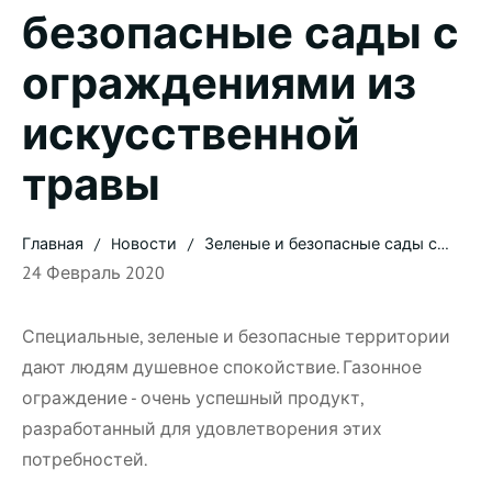
безопасные сады с
ограждениями из
искусственной
травы
Главная
Hовости
Зеленые и безопасные сады с
ограждениями из искусственной
24 Февраль 2020
травы
Специальные, зеленые и безопасные территории
дают людям душевное спокойствие. Газонное
ограждение - очень успешный продукт,
разработанный для удовлетворения этих
потребностей.