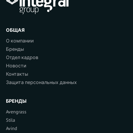
ОБЩАЯ
О компании
Бренды
Отдел кадров
Новости
Контакты
Защита персональных данных
БРЕНДЫ
Avengrass
Stila
Avind