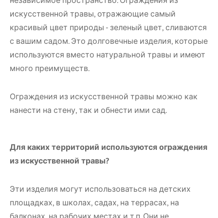
независимое пространство. Ограждения из
искусственной травы, отражающие самый
красивый цвет природы - зеленый цвет, сливаются
с вашим садом. Это долговечные изделия, которые
используются вместо натуральной травы и имеют
много преимуществ.
Ограждения из искусственной травы можно как
нанести на стену, так и обнести ими сад.
Для каких территорий используются ограждения
из искусственной травы?
Эти изделия могут использоваться на детских
площадках, в школах, садах, на террасах, на
балконах, на рабочих местах и т.п. Они не