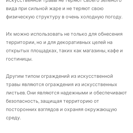
искусственной травы не теряют своего зеленого
вида при сильной жаре и не теряют свою
физическую структуру в очень холодную погоду.
Их можно использовать не только для обнесения
территории, но и для декоративных целей на
открытых площадках, таких как магазины, кафе и
гостиницы.
Другим типом ограждений из искусственной
травы являются ограждения из искусственных
листьев. Они являются надежными и обеспечивают
безопасность, защищая территорию от
посторонних взглядов и охраняя окружающую
среду.