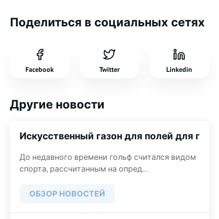
Поделиться в социальных сетях
Facebook
Twitter
Linkedin
Другие новости
Искусственный газон для полей для гол
До недавного времени гольф считался видом
спорта, рассчитанным на опред...
ОБЗОР НОВОСТЕЙ