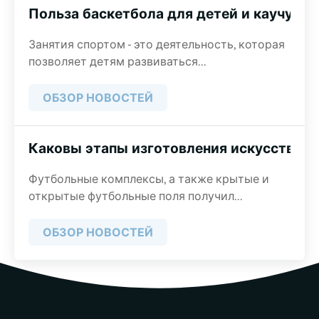
Польза баскетбола для детей и каучуко
Занятия спортом - это деятельность, которая
позволяет детям развиваться...
ОБЗОР НОВОСТЕЙ
Каковы этапы изготовления искусствен
Футбольные комплексы, а также крытые и
открытые футбольные поля получил...
ОБЗОР НОВОСТЕЙ