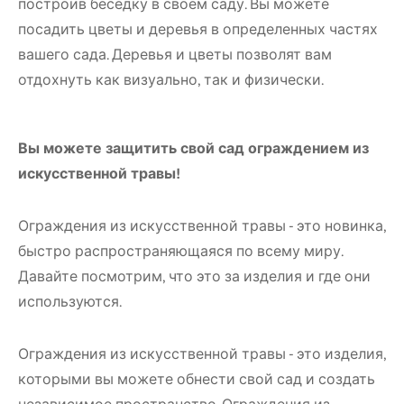
построив беседку в своем саду. Вы можете
посадить цветы и деревья в определенных частях
вашего сада. Деревья и цветы позволят вам
отдохнуть как визуально, так и физически.
Вы можете защитить свой сад ограждением из
искусственной травы!
Ограждения из искусственной травы - это новинка,
быстро распространяющаяся по всему миру.
Давайте посмотрим, что это за изделия и где они
используются.
Ограждения из искусственной травы - это изделия,
которыми вы можете обнести свой сад и создать