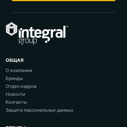
ОБЩАЯ
О компании
Бренды
Отдел кадров
Новости
Контакты
Защита персональных данных