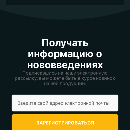
Получать
информацию о
нововведениях
Подписавшись на нашу электронную
рассылку, вы можете быть в курсе новинок
нашей продукции.
ЗАРЕГИСТРИРОВАТЬСЯ