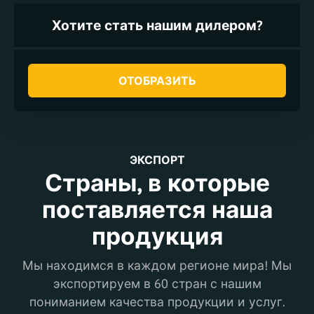
Хотите стать нашим дилером?
ОТОБРАЗИТЬ
ЭКСПОРТ
Страны, в которые
поставляется наша
продукция
Мы находимся в каждом регионе мира! Мы
экспортируем в 60 стран с нашим
пониманием качества продукции и услуг.