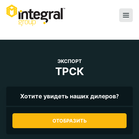
ЭКСПОРТ
ТРСК
Хотите увидеть наших дилеров?
ОТОБРАЗИТЬ