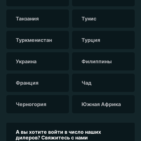
Танзания
Тунис
Туркменистан
Турция
Украина
Филиппины
Франция
Чад
Черногория
Южная Африка
А вы хотите войти в число наших
дилеров? Свяжитесь с нами