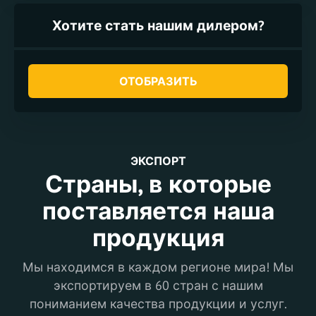
Хотите стать нашим дилером?
ОТОБРАЗИТЬ
ЭКСПОРТ
Страны, в которые
поставляется наша
продукция
Мы находимся в каждом регионе мира! Мы
экспортируем в 60 стран с нашим
пониманием качества продукции и услуг.