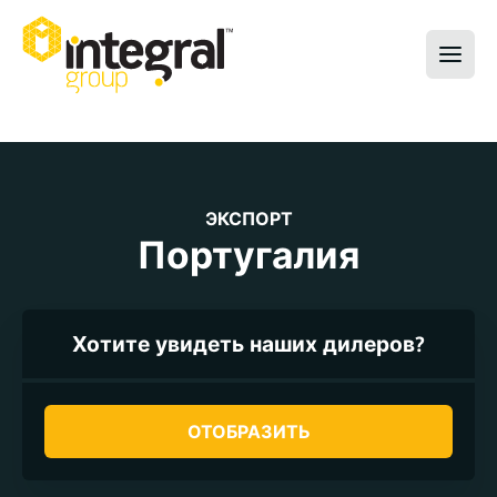
ЭКСПОРТ
Португалия
Хотите увидеть наших дилеров?
ОТОБРАЗИТЬ