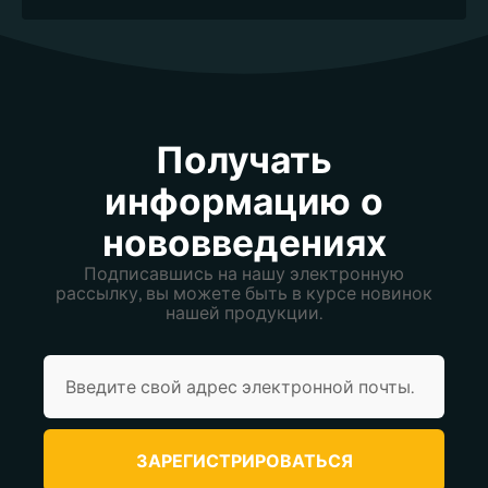
Получать
информацию о
нововведениях
Подписавшись на нашу электронную
рассылку, вы можете быть в курсе новинок
нашей продукции.
ЗАРЕГИСТРИРОВАТЬСЯ