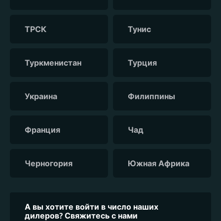
ТРСК
Тунис
Туркменистан
Турция
Украина
Филиппины
Франция
Чад
Черногория
Южная Африка
А вы хотите войти в число наших
дилеров? Свяжитесь с нами