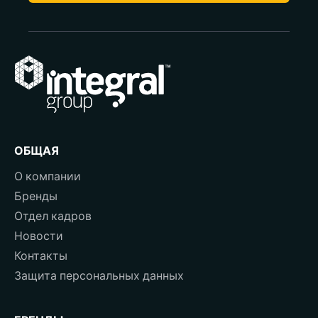
ОБЩАЯ
О компании
Бренды
Отдел кадров
Новости
Контакты
Защита персональных данных