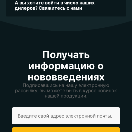
А вы хотите войти в число наших
дилеров? Свяжитесь с нами
Получать
информацию о
нововведениях
Подписавшись на нашу электронную
рассылку, вы можете быть в курсе новинок
нашей продукции.