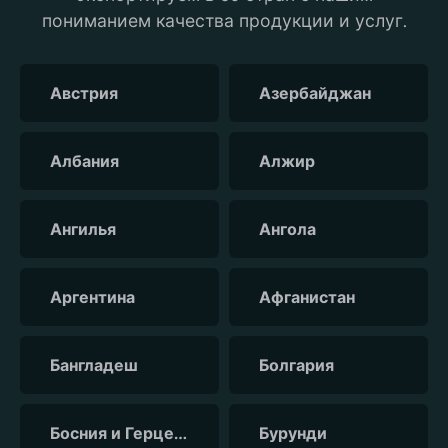
пониманием качества продукции и услуг.
Австрия
Азербайджан
Албания
Алжир
Ангилья
Ангола
Аргентина
Афганистан
Бангладеш
Болгария
Босния и Герцеговина
Бурунди