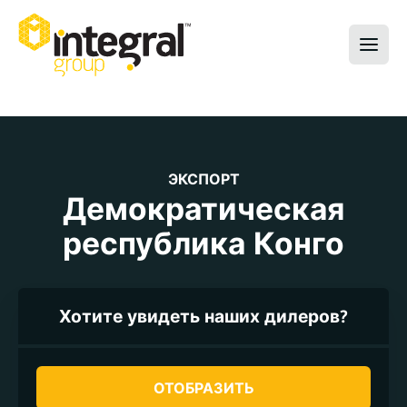
ЭКСПОРТ
Демократическая
республика Конго
Хотите увидеть наших дилеров?
ОТОБРАЗИТЬ