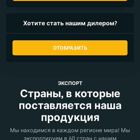
Хотите стать нашим дилером?
ОТОБРАЗИТЬ
ЭКСПОРТ
Страны, в которые
поставляется наша
продукция
Мы находимся в каждом регионе мира! Мы
экспортируем в 60 стран с нашим