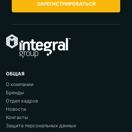
ЗАРЕГИСТРИРОВАТЬСЯ
ОБЩАЯ
О компании
Бренды
Отдел кадров
Новости
Контакты
Защита персональных данных