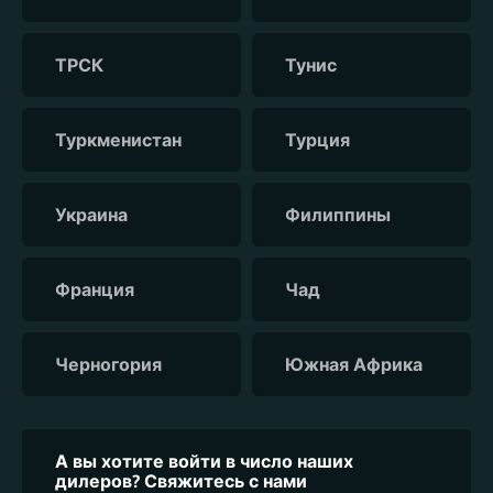
ТРСК
Тунис
Туркменистан
Турция
Украина
Филиппины
Франция
Чад
Черногория
Южная Африка
А вы хотите войти в число наших
дилеров? Свяжитесь с нами