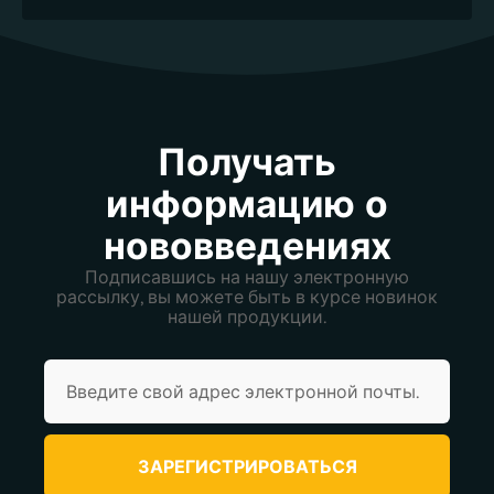
Получать
информацию о
нововведениях
Подписавшись на нашу электронную
рассылку, вы можете быть в курсе новинок
нашей продукции.
ЗАРЕГИСТРИРОВАТЬСЯ