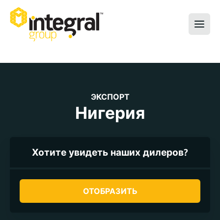
ЭКСПОРТ
Нигерия
Хотите увидеть наших дилеров?
ОТОБРАЗИТЬ