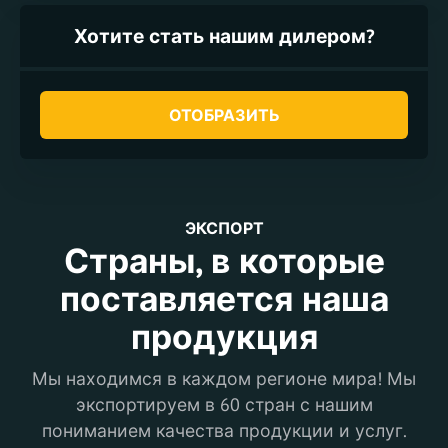
Хотите стать нашим дилером?
ОТОБРАЗИТЬ
ЭКСПОРТ
Страны, в которые
поставляется наша
продукция
Мы находимся в каждом регионе мира! Мы
экспортируем в 60 стран с нашим
пониманием качества продукции и услуг.