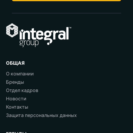
ОБЩАЯ
О компании
Бренды
Отдел кадров
Новости
Контакты
Защита персональных данных