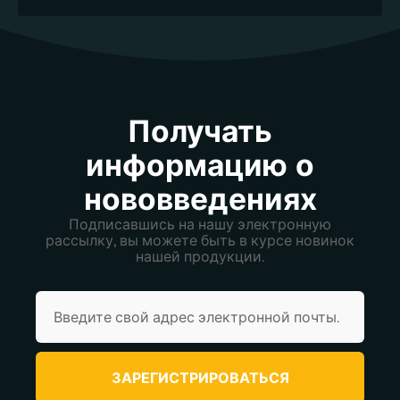
Получать
информацию о
нововведениях
Подписавшись на нашу электронную
рассылку, вы можете быть в курсе новинок
нашей продукции.
ЗАРЕГИСТРИРОВАТЬСЯ