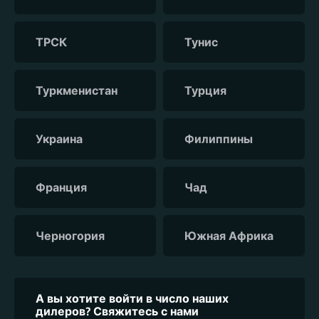
ТРСК
Тунис
Туркменистан
Турция
Украина
Филиппины
Франция
Чад
Черногория
Южная Африка
А вы хотите войти в число наших
дилеров? Свяжитесь с нами