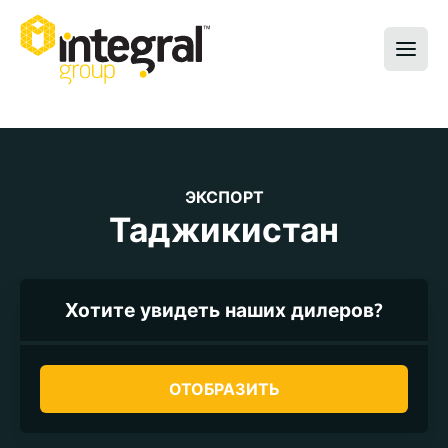
ЭКСПОРТ
Таджикистан
Хотите увидеть наших дилеров?
ОТОБРАЗИТЬ