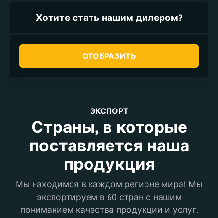
Хотите стать нашим дилером?
ОТОБРАЗИТЬ
ЭКСПОРТ
Страны, в которые
поставляется наша
продукция
Мы находимся в каждом регионе мира! Мы
экспортируем в 60 стран с нашим
пониманием качества продукции и услуг.