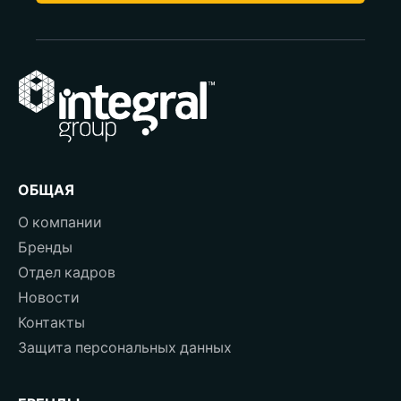
ОБЩАЯ
О компании
Бренды
Отдел кадров
Новости
Контакты
Защита персональных данных